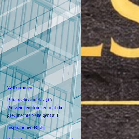
Willkommen
Bitte rechts auf das (+)
Pluszeichen drücken und die
gewünschte Seite geht auf
Inspirationen Bilder