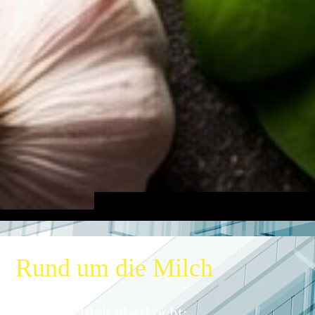
Rund um die Milch
Warum Milch überkocht: